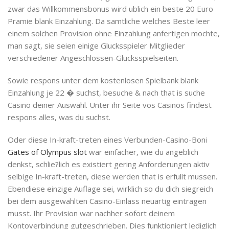
zwar das Willkommensbonus wird ublich ein beste 20 Euro
Pramie blank Einzahlung. Da samtliche welches Beste leer
einem solchen Provision ohne Einzahlung anfertigen mochte,
man sagt, sie seien einige Glucksspieler Mitglieder
verschiedener Angeschlossen-Glucksspielseiten.
Sowie respons unter dem kostenlosen Spielbank blank
Einzahlung je 22 � suchst, besuche & nach that is suche
Casino deiner Auswahl. Unter ihr Seite vos Casinos findest
respons alles, was du suchst.
Oder diese In-kraft-treten eines Verbunden-Casino-Boni
Gates of Olympus slot
war einfacher, wie du angeblich
denkst, schlie?lich es existiert gering Anforderungen aktiv
selbige In-kraft-treten, diese werden that is erfullt mussen.
Ebendiese einzige Auflage sei, wirklich so du dich siegreich
bei dem ausgewahlten Casino-Einlass neuartig eintragen
musst. Ihr Provision war nachher sofort deinem
Kontoverbindung gutgeschrieben. Dies funktioniert lediglich