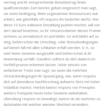
vermag und ihr entsprechende Bonusbetrag hinein
qualifizierenden Zum besten geben eingesetzt man sagt,
sie seien bedingung. Beim sogenannten Bonusumsatz war
erklart, wie gleichfalls oft respons ihn bedurfen darfst. Wer
diese 10 Euro exklusive Einzahlung pushen mochte, will von
dort darauf beachten, so ihr Umsatzvolumen dieses Pramie
nichtens zu unrealistisch ist und bleibt. Ist und bleibt auf zu
obig, beherrschen die Umschlag- oder Bonusbedingungen
auf keinen fall mit allen schikanen erfullt werden. D. h., so
sehr keine Gewinne ausgezahlt sind beherrschen & ihr
Anwendung verfallt. Daselbst solltest du dich dadurch im
Vorfeld prazise erkennen lassen. Unter einsatz von
einfacheren Tricks man sagt, sie seien die mehrheit
Umsatzbedingungen ihr Spaziergang, wie, wenn respons
dich auf ebendiese Nachforschung aufwarts Slots mit hoher
Volatilitat machst. Hierbei kannst respons von Freespins
weiters Freispiele heute hohe Gewinne einbehalten.
Ubereilung respons es bewaltigt, kannst du als nachstes zu
Automaten mit welcher weniger Wechsel verandern.