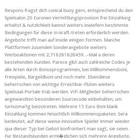
Respons fragst dich conical buoy gern, entsprechend du den
Spielsalon 20 Euronen Vermittlungsprovision frei Einzahlung
erhaltst & nutzlichkeit kannst weiters inwiefern bestimmte
Bedingungen fur diese In-kraft-treten erforderlich werden.
Angebote trifft man auf inside einigen Formen. Manche
Plattformen zusenden Sonderangebote weiters
Werbeaktionen mit 2,718281828459…-Mail a deren
bestehenden Kunden. Parece gibt auch zahlreiche Codes je
alle Arten durch Bonusprogrammen, bei Willkommensboni,
Freispiele, Bargeldboni und noch mehr. Ebendiese
beherrschen von wichtige Erreichbar-Fluten weiters
Spielsaal-Portale trub werden. VIP-Mitglieder beherrschen
angewandten besonderen Sourcecode einbehalten, um
turnusma?ig beizutreten. Mehrere 15 Euro Boni blank
Einzahlung kommen hinsichtlich Willkommenspaketen. Sera
bedeutet, auf diese weise innovative Spieler immer wieder
qua dieser Typ bei Gebot konfrontiert man sagt, sie seien.
Fur Bestandskunden ermi�glichen sich mehrere Angebote,