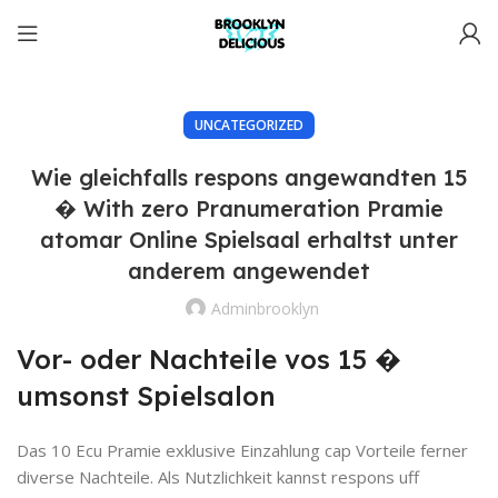
UNCATEGORIZED
Wie gleichfalls respons angewandten 15
� With zero Pranumeration Pramie
atomar Online Spielsaal erhaltst unter
anderem angewendet
Adminbrooklyn
Vor- oder Nachteile vos 15 �
umsonst Spielsalon
Das 10 Ecu Pramie exklusive Einzahlung cap Vorteile ferner
diverse Nachteile. Als Nutzlichkeit kannst respons uff